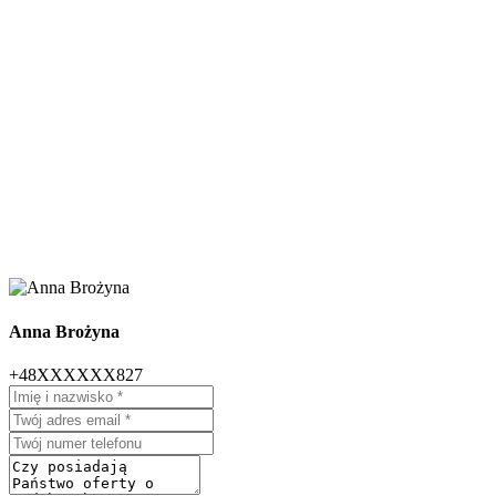
Anna Brożyna
+48XXXXXX827