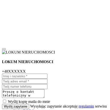
LOKUM NIERUCHOMOSCI
+48XXXXXX
Wyślij kopię maila do mnie
Wysyłając zapytanie akceptuję
regulamin
serwisu
Wyślij zapytanie