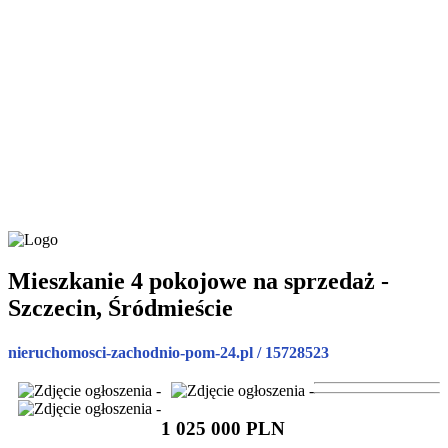
Mieszkanie 4 pokojowe na sprzedaż -
Szczecin, Śródmieście
nieruchomosci-zachodnio-pom-24.pl / 15728523
1 025 000 PLN