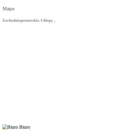
Mapa
Zachodniopomorskie, Chłopy ,