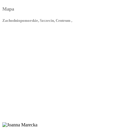
Mapa
Zachodniopomorskie, Szczecin, Centrum ,