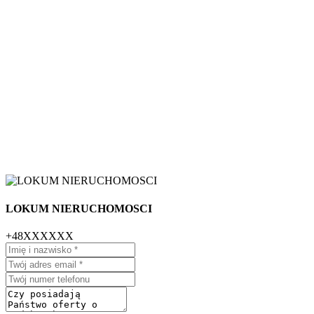
LOKUM NIERUCHOMOSCI
+48XXXXXX