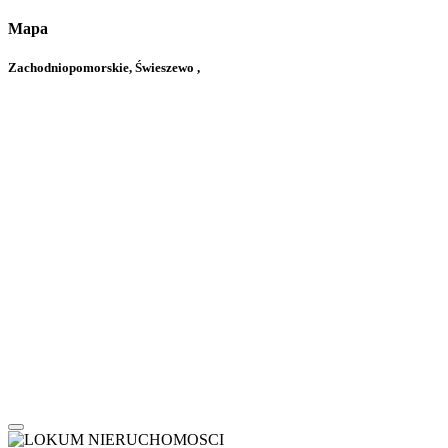
Mapa
Zachodniopomorskie, Świeszewo ,