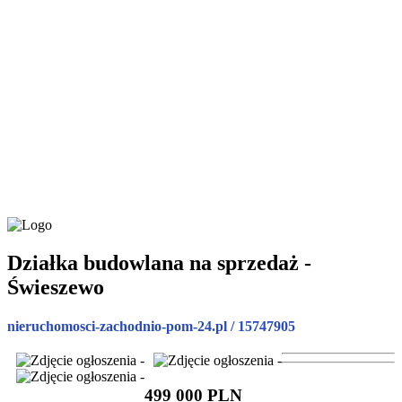
Działka budowlana na sprzedaż -
Świeszewo
nieruchomosci-zachodnio-pom-24.pl / 15747905
499 000 PLN