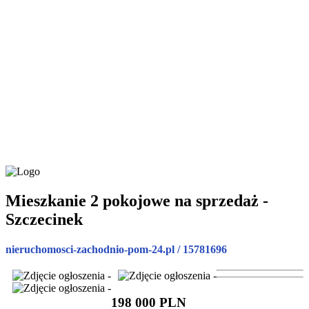
Mieszkanie 2 pokojowe na sprzedaż -
Szczecinek
nieruchomosci-zachodnio-pom-24.pl / 15781696
198 000 PLN