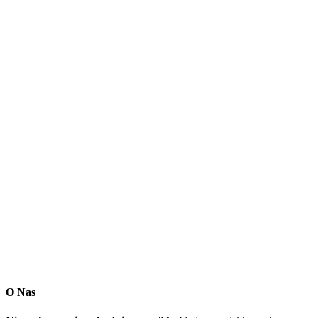
O Nas