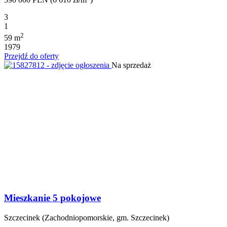
3
1
2
59 m
1979
Przejdź do oferty
Na sprzedaż
Mieszkanie 5 pokojowe
Szczecinek (Zachodniopomorskie, gm. Szczecinek)