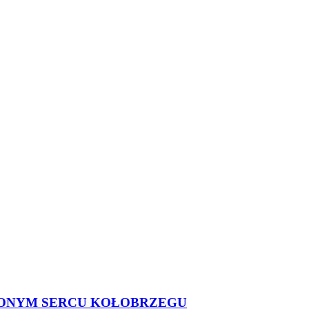
ELONYM SERCU KOŁOBRZEGU