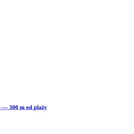
6 — 300 m od plaży